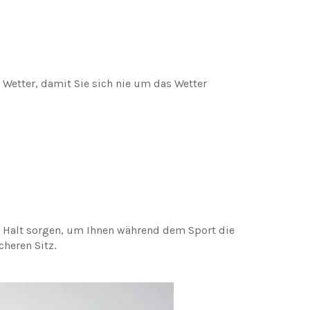
 Wetter, damit Sie sich nie um das Wetter
 Halt sorgen, um Ihnen während dem Sport die
heren Sitz.