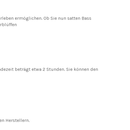
rleben ermöglichen. Ob Sie nun satten Bass
rblüffen
dezeit beträgt etwa 2 Stunden. Sie können den
n Herstellern.