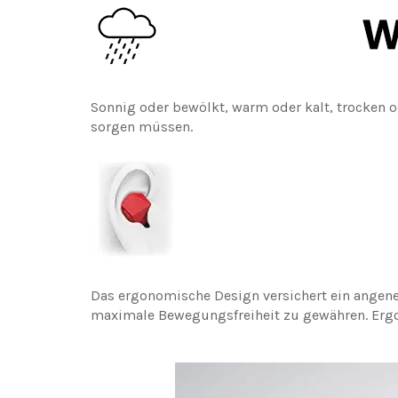
Sonnig oder bewölkt, warm oder kalt, trocken o
sorgen müssen.
Das ergonomische Design versichert ein angen
maximale Bewegungsfreiheit zu gewähren. Ergo