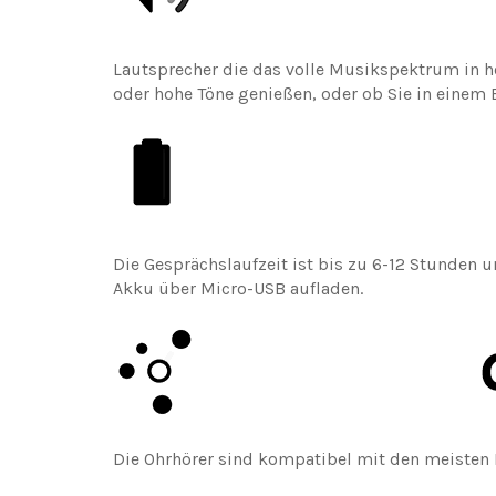
Lautsprecher die das volle Musikspektrum in h
oder hohe Töne genießen, oder ob Sie in einem B
Die Gesprächslaufzeit ist bis zu 6-12 Stunden
Akku über Micro-USB aufladen.
Die Ohrhörer sind kompatibel mit den meisten 