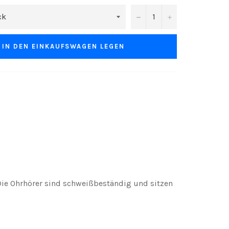
−
+
IN DEN EINKAUFSWAGEN LEGEN
 Die Ohrhörer sind schweißbeständig und sitzen