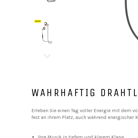
WAHRHAFTIG DRAHT
Erleben Sie einen Tag voller Energie mit dem v
fest an ihrem Platz, auch während energischer
Ihre Musik in tiefem und klarem Klang