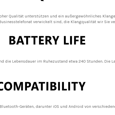
oher Qualität unterstützen und ein außergewöhnliches Klange
usinesstelefonat verwickelt sind, die Klangqualität wir Sie ve
 und die Lebensdauer im Ruhezustand etwa 240 Stunden. Die La
Bluetooth-Geräten, darunter iOS und Android von verschiedene