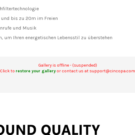
hfiltertechnologie
 und bis zu 20m im Freien
Anrufe und Musik
, um Ihren energetischen Lebensstil zu überstehen
Gallery is offline - (suspended)
Click to
restore your gallery
or contact us at support@cincopa.com