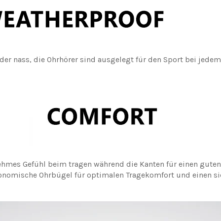
der nass, die Ohrhörer sind ausgelegt für den Sport bei jedem
ehmes Gefühl beim tragen während die Kanten für einen guten
nomische Ohrbügel für optimalen Tragekomfort und einen sic