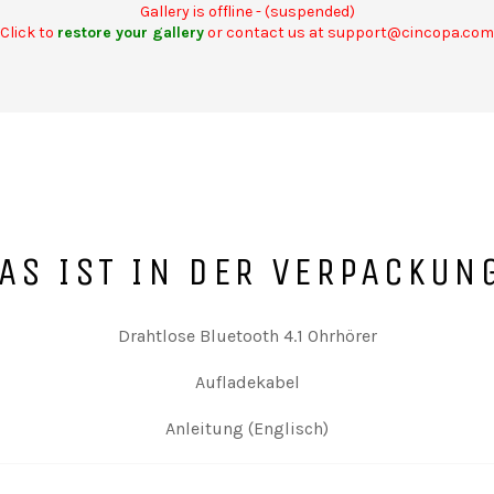
Gallery is offline - (suspended)
Click to
restore your gallery
or contact us at support@cincopa.com
AS IST IN DER VERPACKUN
Drahtlose Bluetooth 4.1 Ohrhörer
Aufladekabel
Anleitung (Englisch)