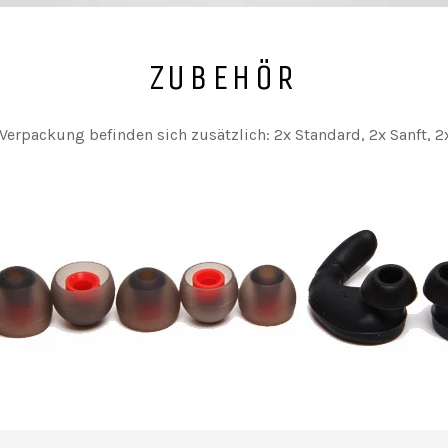
ZUBEHÖR
 Verpackung befinden sich zusätzlich: 2x Standard, 2x Sanft, 2