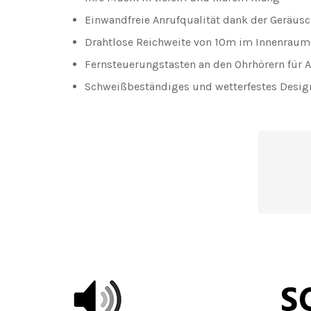
Einwandfreie Anrufqualität dank der Geräusc
Drahtlose Reichweite von 10m im Innenraum
Fernsteuerungstasten an den Ohrhörern für 
Schweißbeständiges und wetterfestes Design