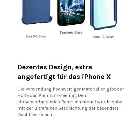
Dezentes Design, extra
angefertigt für das iPhone X
Die Verwendung hochwertiger Materialien gibt der
Hülle das Premium-Feeling. Dem
stoßabsorbierenden Rahmenmaterial wurde dabei
mit der ultrafeinen Beschichtung der besondere
Schliff verliehen.