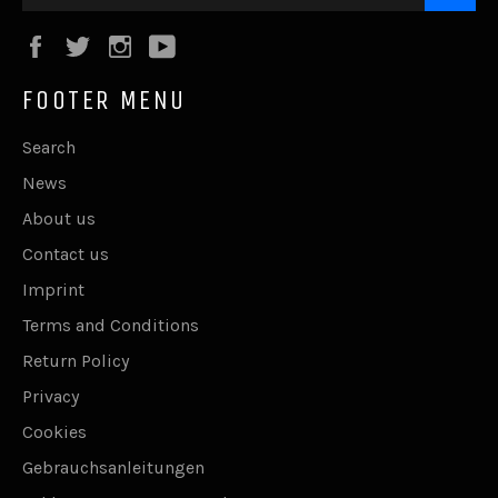
Facebook
Twitter
Instagram
YouTube
FOOTER MENU
Search
News
About us
Contact us
Imprint
Terms and Conditions
Return Policy
Privacy
Cookies
Gebrauchsanleitungen