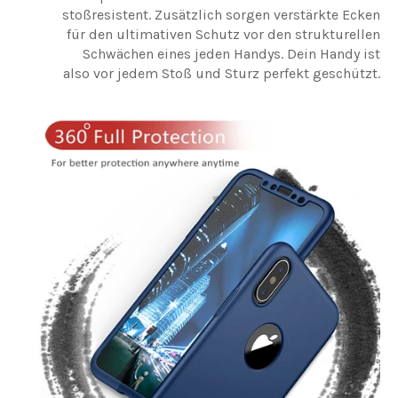
stoßresistent. Zusätzlich sorgen verstärkte Ecken
für den ultimativen Schutz vor den strukturellen
Schwächen eines jeden Handys. Dein Handy ist
also vor jedem Stoß und Sturz perfekt geschützt.