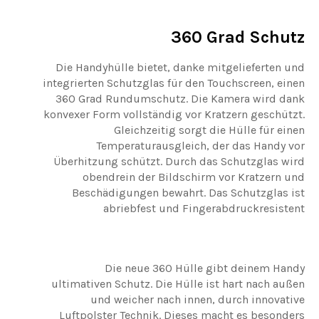
360 Grad Schutz
Die Handyhülle bietet, danke mitgelieferten und
integrierten Schutzglas für den Touchscreen, einen
360 Grad Rundumschutz. Die Kamera wird dank
konvexer Form vollständig vor Kratzern geschützt.
Gleichzeitig sorgt die Hülle für einen
Temperaturausgleich, der das Handy vor
Überhitzung schützt. Durch das Schutzglas wird
obendrein der Bildschirm vor Kratzern und
Beschädigungen bewahrt. Das Schutzglas ist
abriebfest und Fingerabdruckresistent
Die neue 360 Hülle gibt deinem Handy
ultimativen Schutz. Die Hülle ist hart nach außen
und weicher nach innen, durch innovative
Luftpolster Technik. Dieses macht es besonders