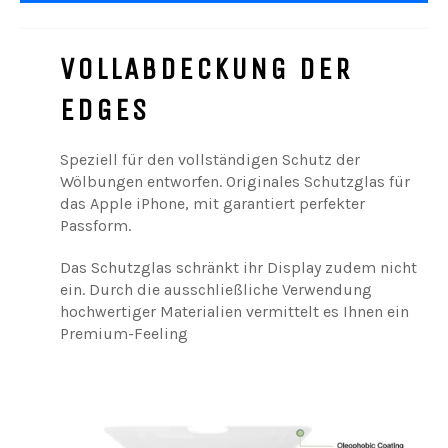
VOLLABDECKUNG DER
EDGES
Speziell für den vollständigen Schutz der
Wölbungen entworfen. Originales Schutzglas für
das Apple iPhone, mit garantiert perfekter
Passform.
Das Schutzglas schränkt ihr Display zudem nicht
ein. Durch die ausschließliche Verwendung
hochwertiger Materialien vermittelt es Ihnen ein
Premium-Feeling