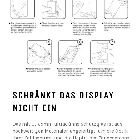
SCHRÄNKT DAS DISPLAY
NICHT EIN
Das mit 0,165mm ultradünne Schutzglas ist aus
hochwertigen Materialen angefertigt, um die Optik
Ihres Bildschirms und die Haptik des Touchscreens