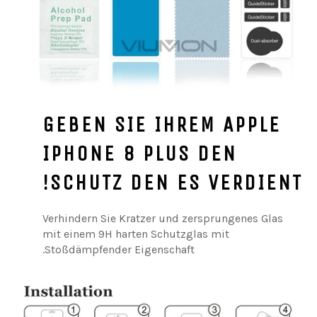
GEBEN SIE IHREM APPLE
IPHONE 8 PLUS DEN
SCHUTZ DEN ES VERDIENT!
Verhindern Sie Kratzer und zersprungenes Glas
mit einem 9H harten Schutzglas mit
Stoßdämpfender Eigenschaft.