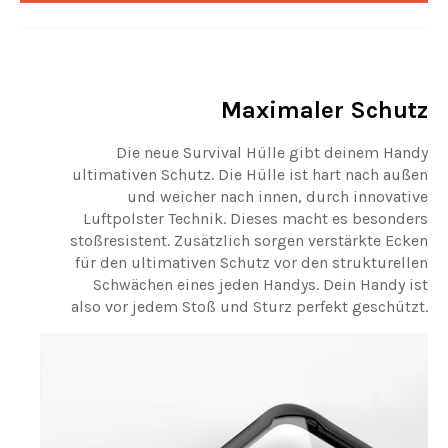
Maximaler Schutz
Die neue Survival Hülle gibt deinem Handy
ultimativen Schutz. Die Hülle ist hart nach außen
und weicher nach innen, durch innovative
Luftpolster Technik. Dieses macht es besonders
stoßresistent. Zusätzlich sorgen verstärkte Ecken
für den ultimativen Schutz vor den strukturellen
Schwächen eines jeden Handys. Dein Handy ist
also vor jedem Stoß und Sturz perfekt geschützt.