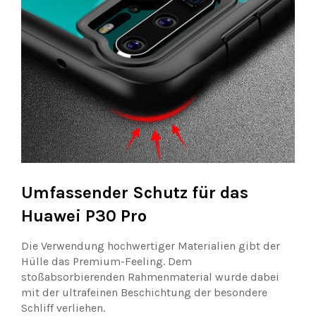
Umfassender Schutz für das
Huawei P30 Pro
Die Verwendung hochwertiger Materialien gibt der
Hülle das Premium-Feeling. Dem
stoßabsorbierenden Rahmenmaterial wurde dabei
mit der ultrafeinen Beschichtung der besondere
Schliff verliehen.