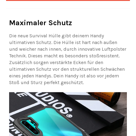
Maximaler Schutz
Die neue Survival Hülle gibt deinem Handy
ultimativen Schutz. Die Hülle ist hart nach außen
und weicher nach innen, durch innovative Luftpolster
Technik. Dieses macht es besonders stoßresistent.
Zusätzlich sorgen verstärkte Ecken für den
ultimativen Schutz vor den strukturellen Schwächen
eines jeden Handys. Dein Handy ist also vor jedem
Stoß und Sturz perfekt geschützt.